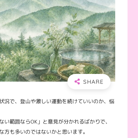
状況で、登山や激しい運動を続けていいのか、悩
ない範囲ならOK」と意見が分かれるばかりで、
な方も多いのではないかと思います。