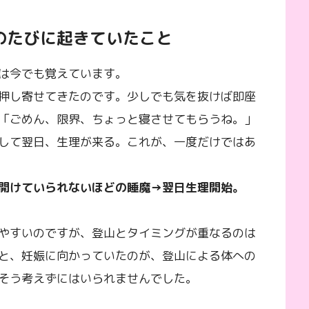
のたびに起きていたこと
は今でも覚えています。
押し寄せてきたのです。少しでも気を抜けば即座
「ごめん、限界、ちょっと寝させてもらうね。」
して翌日、生理が来る。これが、一度だけではあ
開けていられないほどの睡魔→翌日生理開始。
やすいのですが、登山とタイミングが重なるのは
と、妊娠に向かっていたのが、登山による体への
そう考えずにはいられませんでした。