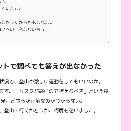
った
きていたこと
いなかったからかもしれない
問いへの、私なりの答え
ットで調べても答えが出なかった
状況で、登山や激しい運動をしてもいいのか。
ます。「リスクが高いので控えるべき」という意
意見。どちらが正解なのかわからない。
、登山に行くかどうか、何度も迷いました。