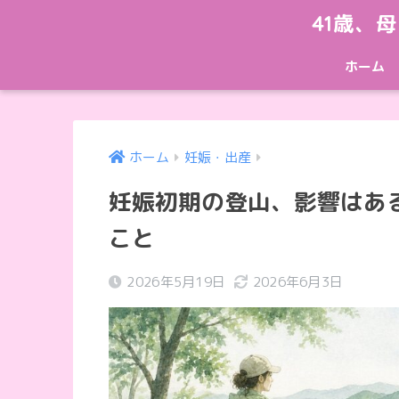
41歳、
ホーム
ホーム
妊娠・出産
妊娠初期の登山、影響はあ
こと
2026年5月19日
2026年6月3日