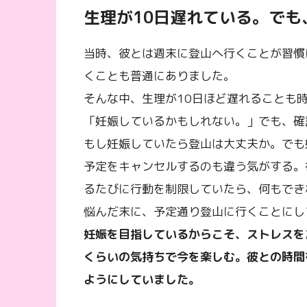
生理が10日遅れている。でも
当時、彼とは週末に登山へ行くことが習慣
くことも普通にありました。
そんな中、生理が10日ほど遅れることも
「妊娠しているかもしれない。」でも、確
もし妊娠していたら登山は大丈夫か。でも
予定をキャンセルするのも違う気がする。
るたびに行動を制限していたら、何もでき
悩んだ末に、予定通り登山に行くことにし
妊娠を目指しているからこそ、ストレスを
くらいの気持ちで今を楽しむ。彼との時間
ようにしていました。