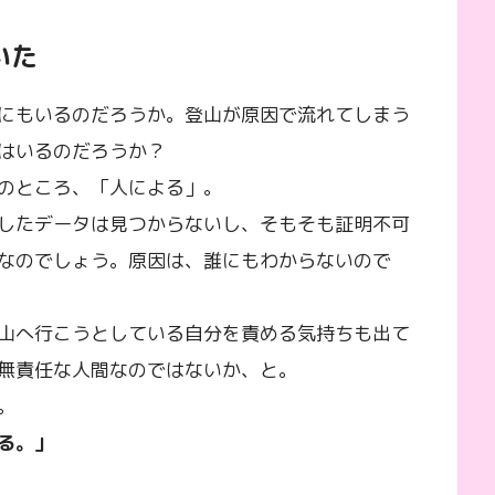
いた
にもいるのだろうか。登山が原因で流れてしまう
はいるのだろうか？
のところ、「人による」。
したデータは見つからないし、そもそも証明不可
なのでしょう。原因は、誰にもわからないので
山へ行こうとしている自分を責める気持ちも出て
無責任な人間なのではないか、と。
。
る。」