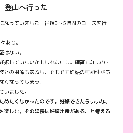
、登山へ行った
になっていました。往復3〜5時間のコースを行
時々あり。
証はない。
妊娠していないかもしれないし。確証もないのに
彼との関係もあるし、そもそも妊娠の可能性があ
なくなってしまう。
ていました。
ためたくなかったのです。妊娠できたらいいな、
を楽しむ。その延長に妊娠出産がある、と考える