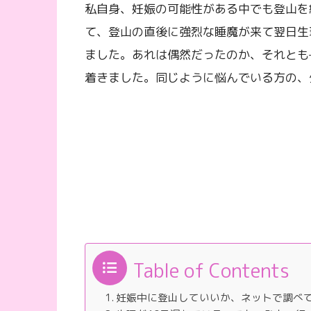
私自身、妊娠の可能性がある中でも登山を
て、登山の直後に強烈な睡魔が来て翌日生
ました。あれは偶然だったのか、それとも
着きました。同じように悩んでいる方の、
Table of Contents
妊娠中に登山していいか、ネットで調べ