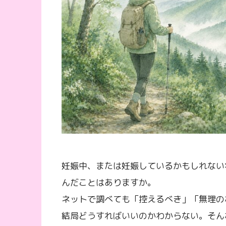
妊娠中、または妊娠しているかもしれない
んだことはありますか。
ネットで調べても「控えるべき」「無理の
結局どうすればいいのかわからない。そん