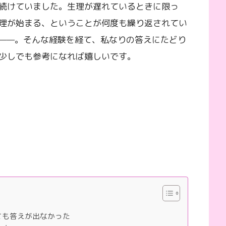
続けていました。生理が遅れているときに限っ
理が始まる、ということが何度も繰り返されてい
——。そんな経験を経て、私なりの答えにたどり
少しでも参考になれば嬉しいです。
ても答えが出なかった