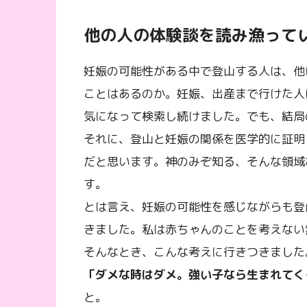
他の人の体験談を読み漁って
妊娠の可能性がある中で登山する人は、他
ことはあるのか。妊娠、出産まで行けた人
気になって検索し続けました。でも、結局
それに、登山と妊娠の関係を医学的に証明
だと思います。神のみぞ知る、そんな領域
す。
とは言え、妊娠の可能性を感じながらも登
きました。私は赤ちゃんのことを考えない
そんなとき、こんな考えに行きつきました
「ダメな時はダメ。強い子なら生まれてく
と。