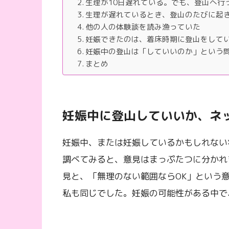
生理が10日遅れている。でも、登山へ行
生理が遅れているとき、登山のたびに起
他の人の体験談を読み漁っていた
妊娠できたのは、着床時期に登山をして
妊娠中の登山は「していいのか」という
まとめ
妊娠中に登山していいか、ネ
妊娠中、または妊娠しているかもしれない
調べてみると、意見はまっぷたつに分かれ
見と、「無理のない範囲ならOK」という
私も同じでした。妊娠の可能性がある中で