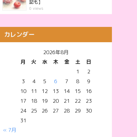
記も】
0 views
カレンダー
2026年8月
月
火
水
木
金
土
日
1
2
3
4
5
6
7
8
9
10
11
12
13
14
15
16
17
18
19
20
21
22
23
24
25
26
27
28
29
30
31
« 7月