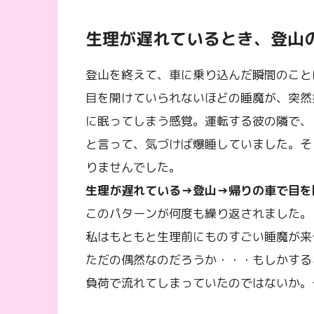
生理が遅れているとき、登山
登山を終えて、車に乗り込んだ瞬間のこと
目を開けていられないほどの睡魔が、突然
に眠ってしまう感覚。運転する彼の隣で、
と言って、気づけば爆睡していました。そ
りませんでした。
生理が遅れている→登山→帰りの車で目を
このパターンが何度も繰り返されました。
私はもともと生理前にものすごい睡魔が来
ただの偶然なのだろうか・・・もしかする
負荷で流れてしまっていたのではないか。